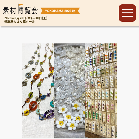
2023年9月28日(木)～30日(土)
横浜港大さん橋ホール