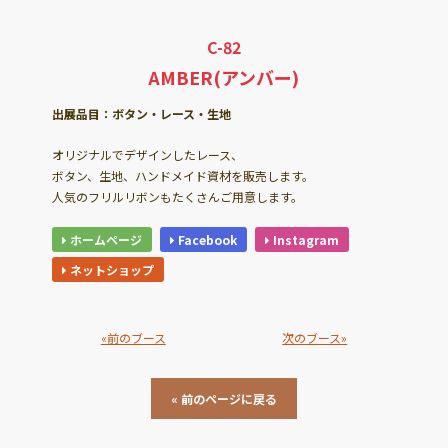
C-82
AMBER(アンバー)
出展品目：ボタン・レース・生地
オリジナルでデザインしたレース、
ボタン、生地、ハンドメイド資材を販売します。
人気のフリルリボンもたくさんご用意します。
ホームページ
Facebook
Instagram
ネットショップ
«前のブース
次のブース»
« 前のページに戻る