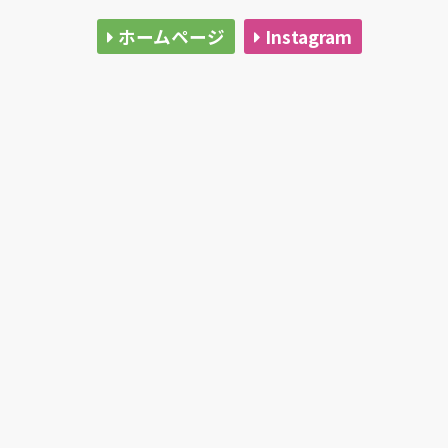
ホームページ
Instagram