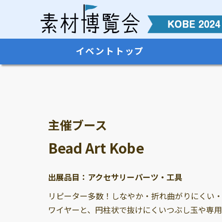
イベントトップ
主催ブース
Bead Art Kobe
出展品目：アクセサリーパーツ・工具
リピーター多数！しなやか・折れ曲がりにくい
ワイヤーと、円柱状で抜けにくいつぶし玉や専