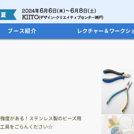
ブース紹介
レクチャー＆ワークシ
・強度がある！ステンレス製のビーズ用
用工具をごらんください☆