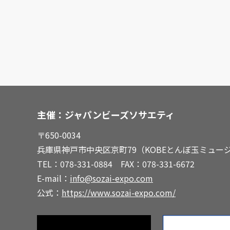
主催：ジャパンビーズソサエティ
〒650-0034
兵庫県神戸市中央区京町79
（KOBEとんぼ玉ミュー
TEL：078-331-0884 FAX：078-331-6672
E-mail：
info@sozai-expo.com
公式：
https://www.sozai-expo.com/